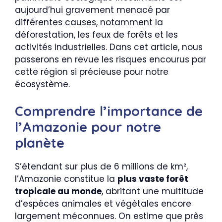
aujourd’hui gravement menacé par
différentes causes, notamment la
déforestation, les feux de forêts et les
activités industrielles. Dans cet article, nous
passerons en revue les risques encourus par
cette région si précieuse pour notre
écosystème.
Comprendre l’importance de
l’Amazonie pour notre
planète
S’étendant sur plus de 6 millions de km²,
l’Amazonie constitue la
plus vaste forêt
tropicale au monde
, abritant une multitude
d’espèces animales et végétales encore
largement méconnues. On estime que près