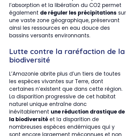
l’absorption et la libération du CO2 permet
également
de réguler les précipitations
sur
une vaste zone géographique, préservant
ainsi les ressources en eau douce des
bassins versants environnants.
Lutte contre la raréfaction de la
biodiversité
L’Amazonie abrite plus d’un tiers de toutes
les espèces vivantes sur Terre, dont
certaines n’existent que dans cette région.
La disparition progressive de cet habitat
naturel unique entraîne donc
inévitablement
une réduction drastique de
la biodiversité
et la disparition de
nombreuses espèces endémiques qui y
sont encore largement méconnues et non