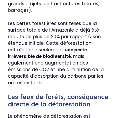
grands projets d’infrastructures (routes,
barrages).
Les pertes forestières sont telles que la
surface totale de l’Amazonie a déjà été
réduite de plus de 20% par rapport à son
étendue initiale. Cette déforestation
entraîne non seulement
une perte
irréversible de biodiversité
, mais
également une augmentation des
émissions de CO2 et une diminution de la
capacité d’absorption du carbone par les
arbres restants.
Les feux de forêts, conséquence
directe de la déforestation
Le phénomène de déforestation est