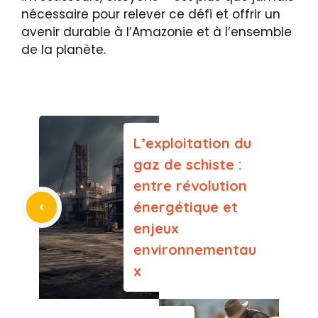
nécessaire pour relever ce défi et offrir un
avenir durable à l’Amazonie et à l’ensemble
de la planète.
L’exploitation du
gaz de schiste :
entre révolution
énergétique et
enjeux
environnementau
x