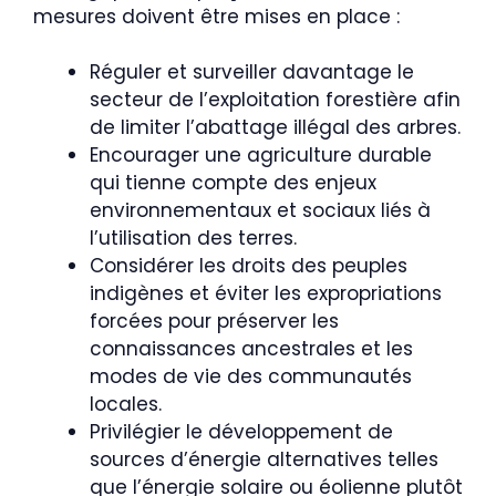
mesures doivent être mises en place :
Réguler et surveiller davantage le
secteur de l’exploitation forestière afin
de limiter l’abattage illégal des arbres.
Encourager une agriculture durable
qui tienne compte des enjeux
environnementaux et sociaux liés à
l’utilisation des terres.
Considérer les droits des peuples
indigènes et éviter les expropriations
forcées pour préserver les
connaissances ancestrales et les
modes de vie des communautés
locales.
Privilégier le développement de
sources d’énergie alternatives telles
que l’énergie solaire ou éolienne plutôt