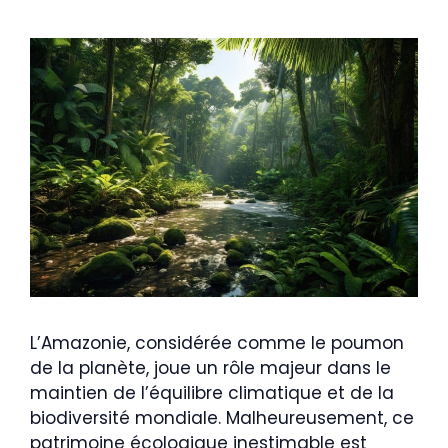
L’Amazonie, considérée comme le poumon
de la planète, joue un rôle majeur dans le
maintien de l’équilibre climatique et de la
biodiversité mondiale. Malheureusement, ce
patrimoine écologique inestimable est