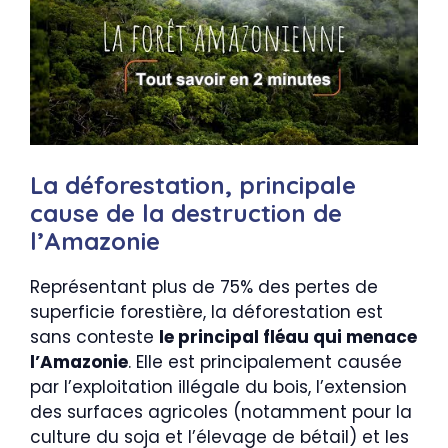
La déforestation, principale
cause de la destruction de
l’Amazonie
Représentant plus de 75% des pertes de
superficie forestière, la déforestation est
sans conteste
le principal fléau qui menace
l’Amazonie
. Elle est principalement causée
par l’exploitation illégale du bois, l’extension
des surfaces agricoles (notamment pour la
culture du soja et l’élevage de bétail) et les