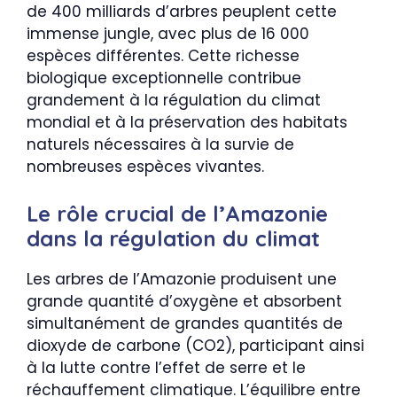
de 400 milliards d’arbres peuplent cette
immense jungle, avec plus de 16 000
espèces différentes. Cette richesse
biologique exceptionnelle contribue
grandement à la régulation du climat
mondial et à la préservation des habitats
naturels nécessaires à la survie de
nombreuses espèces vivantes.
Le rôle crucial de l’Amazonie
dans la régulation du climat
Les arbres de l’Amazonie produisent une
grande quantité d’oxygène et absorbent
simultanément de grandes quantités de
dioxyde de carbone (CO2), participant ainsi
à la lutte contre l’effet de serre et le
réchauffement climatique. L’équilibre entre