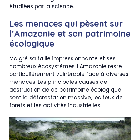
étudiées par la science.
Les menaces qui pèsent sur
l’Amazonie et son patrimoine
écologique
Malgré sa taille impressionnante et ses
nombreux écosystèmes, l’Amazonie reste
particulièrement vulnérable face à diverses
menaces. Les principales causes de
destruction de ce patrimoine écologique
sont la déforestation massive, les feux de
forêts et les activités industrielles.