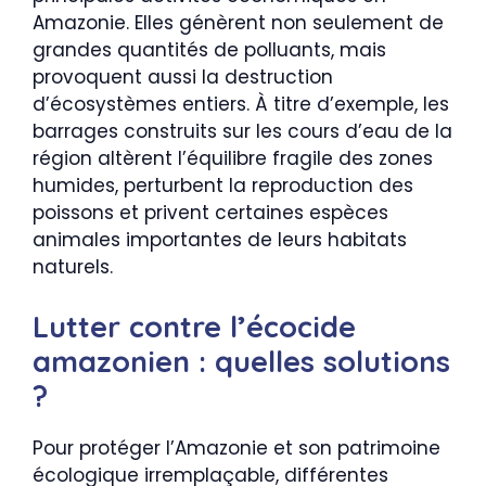
Amazonie. Elles génèrent non seulement de
grandes quantités de polluants, mais
provoquent aussi la destruction
d’écosystèmes entiers. À titre d’exemple, les
barrages construits sur les cours d’eau de la
région altèrent l’équilibre fragile des zones
humides, perturbent la reproduction des
poissons et privent certaines espèces
animales importantes de leurs habitats
naturels.
Lutter contre l’écocide
amazonien : quelles solutions
?
Pour protéger l’Amazonie et son patrimoine
écologique irremplaçable, différentes