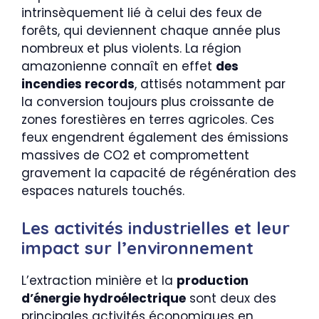
intrinsèquement lié à celui des feux de
forêts, qui deviennent chaque année plus
nombreux et plus violents. La région
amazonienne connaît en effet
des
incendies records
, attisés notamment par
la conversion toujours plus croissante de
zones forestières en terres agricoles. Ces
feux engendrent également des émissions
massives de CO2 et compromettent
gravement la capacité de régénération des
espaces naturels touchés.
Les activités industrielles et leur
impact sur l’environnement
L’extraction minière et la
production
d’énergie hydroélectrique
sont deux des
principales activités économiques en