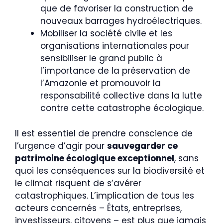
que de favoriser la construction de
nouveaux barrages hydroélectriques.
Mobiliser la société civile et les
organisations internationales pour
sensibiliser le grand public à
l’importance de la préservation de
l’Amazonie et promouvoir la
responsabilité collective dans la lutte
contre cette catastrophe écologique.
Il est essentiel de prendre conscience de
l’urgence d’agir pour
sauvegarder ce
patrimoine écologique exceptionnel
, sans
quoi les conséquences sur la biodiversité et
le climat risquent de s’avérer
catastrophiques. L’implication de tous les
acteurs concernés – États, entreprises,
investisseurs, citoyens – est plus que jamais