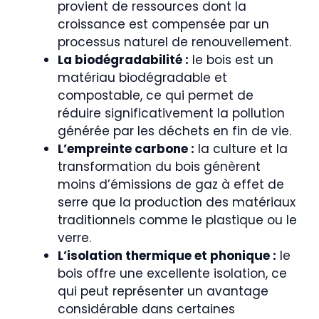
provient de ressources dont la
croissance est compensée par un
processus naturel de renouvellement.
La biodégradabilité :
le bois est un
matériau biodégradable et
compostable, ce qui permet de
réduire significativement la pollution
générée par les déchets en fin de vie.
L’empreinte carbone :
la culture et la
transformation du bois génèrent
moins d’émissions de gaz à effet de
serre que la production des matériaux
traditionnels comme le plastique ou le
verre.
L’isolation thermique et phonique :
le
bois offre une excellente isolation, ce
qui peut représenter un avantage
considérable dans certaines