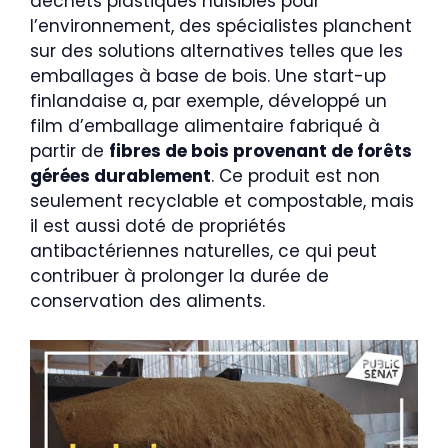
déchets plastiques nuisibles pour
l’environnement, des spécialistes planchent
sur des solutions alternatives telles que les
emballages à base de bois. Une start-up
finlandaise a, par exemple, développé un
film d’emballage alimentaire fabriqué à
partir de
fibres de bois provenant de forêts
gérées durablement
. Ce produit est non
seulement recyclable et compostable, mais
il est aussi doté de propriétés
antibactériennes naturelles, ce qui peut
contribuer à prolonger la durée de
conservation des aliments.