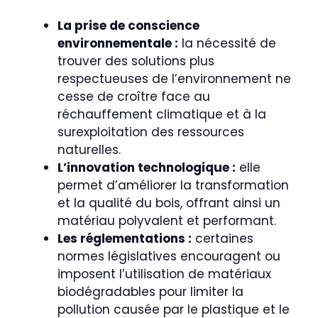
La prise de conscience
environnementale :
la nécessité de
trouver des solutions plus
respectueuses de l’environnement ne
cesse de croître face au
réchauffement climatique et à la
surexploitation des ressources
naturelles.
L’innovation technologique :
elle
permet d’améliorer la transformation
et la qualité du bois, offrant ainsi un
matériau polyvalent et performant.
Les réglementations :
certaines
normes législatives encouragent ou
imposent l’utilisation de matériaux
biodégradables pour limiter la
pollution causée par le plastique et le