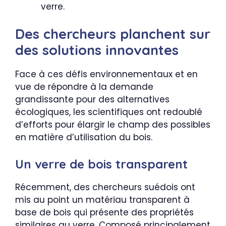
verre.
Des chercheurs planchent sur
des solutions innovantes
Face à ces défis environnementaux et en
vue de répondre à la demande
grandissante pour des alternatives
écologiques, les scientifiques ont redoublé
d’efforts pour élargir le champ des possibles
en matière d’utilisation du bois.
Un verre de bois transparent
Récemment, des chercheurs suédois ont
mis au point un matériau transparent à
base de bois qui présente des propriétés
similaires au verre. Composé principalement