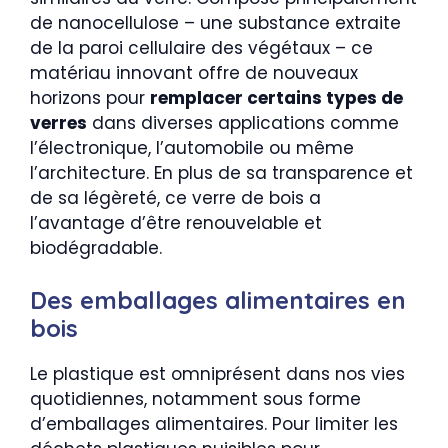
de nanocellulose – une substance extraite
de la paroi cellulaire des végétaux – ce
matériau innovant offre de nouveaux
horizons pour
remplacer certains types de
verres
dans diverses applications comme
l’électronique, l’automobile ou même
l’architecture. En plus de sa transparence et
de sa légèreté, ce verre de bois a
l’avantage d’être renouvelable et
biodégradable.
Des emballages alimentaires en
bois
Le plastique est omniprésent dans nos vies
quotidiennes, notamment sous forme
d’emballages alimentaires. Pour limiter les