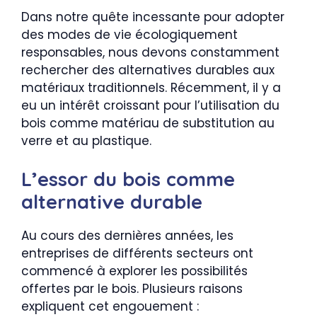
Dans notre quête incessante pour adopter
des modes de vie écologiquement
responsables, nous devons constamment
rechercher des alternatives durables aux
matériaux traditionnels. Récemment, il y a
eu un intérêt croissant pour l’utilisation du
bois comme matériau de substitution au
verre et au plastique.
L’essor du bois comme
alternative durable
Au cours des dernières années, les
entreprises de différents secteurs ont
commencé à explorer les possibilités
offertes par le bois. Plusieurs raisons
expliquent cet engouement :