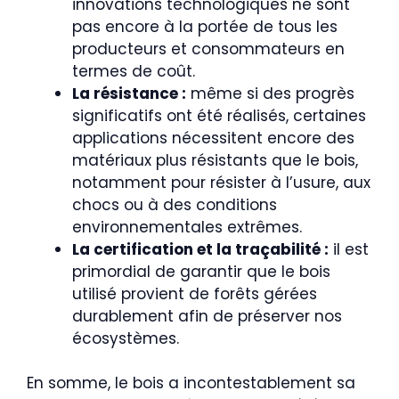
innovations technologiques ne sont
pas encore à la portée de tous les
producteurs et consommateurs en
termes de coût.
La résistance :
même si des progrès
significatifs ont été réalisés, certaines
applications nécessitent encore des
matériaux plus résistants que le bois,
notamment pour résister à l’usure, aux
chocs ou à des conditions
environnementales extrêmes.
La certification et la traçabilité :
il est
primordial de garantir que le bois
utilisé provient de forêts gérées
durablement afin de préserver nos
écosystèmes.
En somme, le bois a incontestablement sa