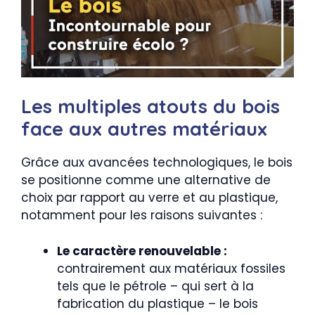
Les multiples atouts du bois
face aux autres matériaux
Grâce aux avancées technologiques, le bois
se positionne comme une alternative de
choix par rapport au verre et au plastique,
notamment pour les raisons suivantes :
Le caractère renouvelable :
contrairement aux matériaux fossiles
tels que le pétrole – qui sert à la
fabrication du plastique – le bois