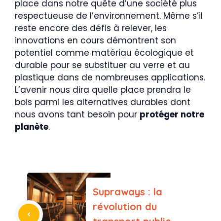
place dans notre quête d’une société plus
respectueuse de l’environnement. Même s’il
reste encore des défis à relever, les
innovations en cours démontrent son
potentiel comme matériau écologique et
durable pour se substituer au verre et au
plastique dans de nombreuses applications.
L’avenir nous dira quelle place prendra le
bois parmi les alternatives durables dont
nous avons tant besoin pour
protéger notre
planète
.
Supraways : la
révolution du