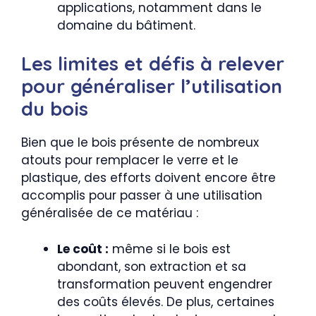
applications, notamment dans le
domaine du bâtiment.
Les limites et défis à relever
pour généraliser l’utilisation
du bois
Bien que le bois présente de nombreux
atouts pour remplacer le verre et le
plastique, des efforts doivent encore être
accomplis pour passer à une utilisation
généralisée de ce matériau :
Le coût :
même si le bois est
abondant, son extraction et sa
transformation peuvent engendrer
des coûts élevés. De plus, certaines